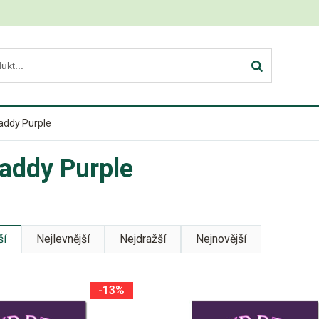
addy Purple
addy Purple
ší
Nejlevnější
Nejdražší
Nejnovější
-13%