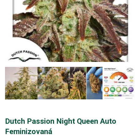
Dutch Passion Night Queen Auto
Feminizovaná