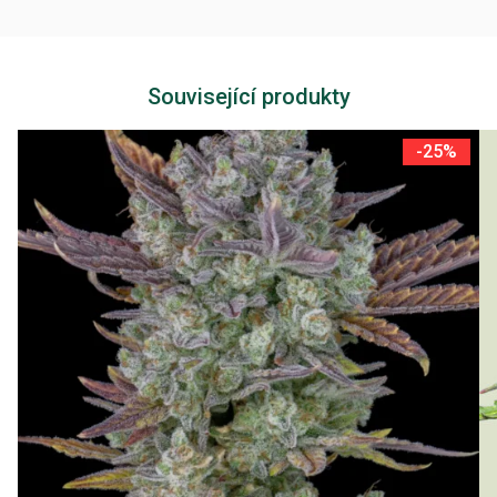
Související produkty
-25%