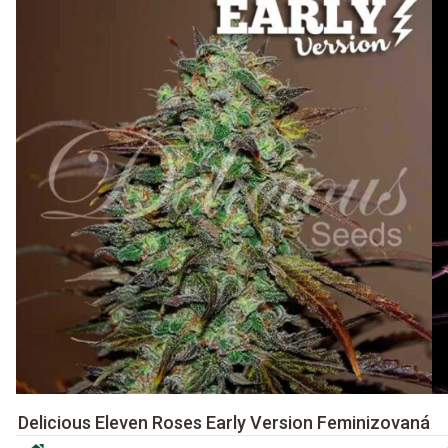
Delicious Eleven Roses Early Version Feminizovaná