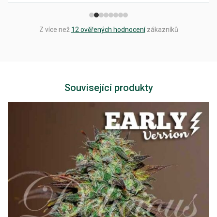
Z více než
12 ověřených hodnocení
zákazníků
Související produkty