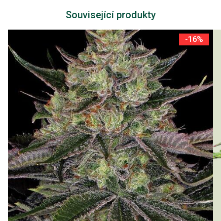
Související produkty
-16%