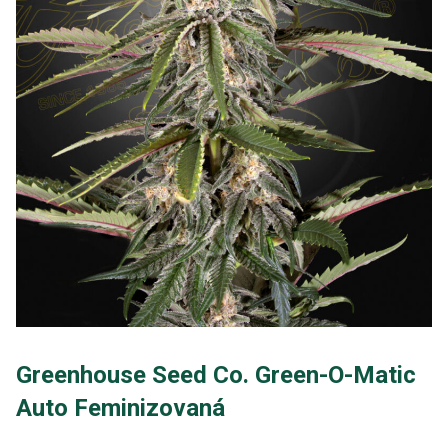
Greenhouse Seed Co. Green-O-Matic
Auto Feminizovaná