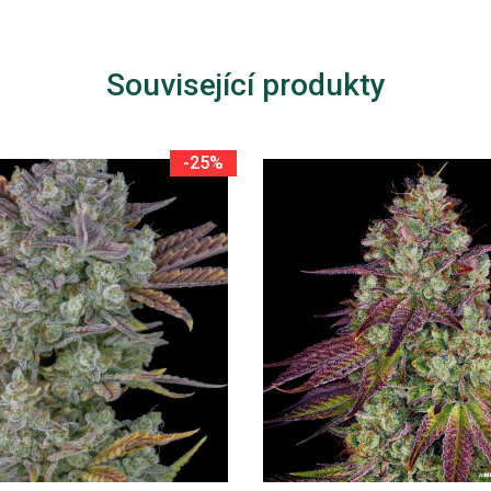
Související produkty
-25%