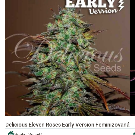
Delicious Eleven Roses Early Version Feminizovaná
Venku, Vevnitř