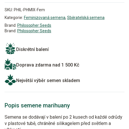
SKU:
PHIL-PHMIX-Fem
Kategorie:
Feminizovaná semena
,
Sběratelská semena
Brand:
Philosopher Seeds
Brand:
Philosopher Seeds
Diskrétní balení
Doprava zdarma nad 1 500 Kč
Největší výběr semen skladem
Popis semene marihuany
Semena se dodávají v balení po 2 kusech od každé odrůdy
v plastové tubě, chráněné silikagelem před světlem a