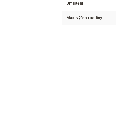
Umístění
Max. výška rostliny