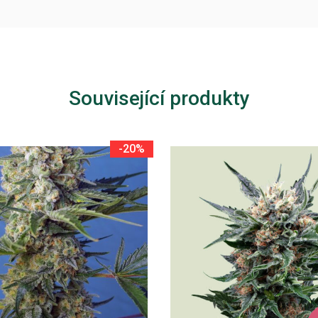
Související produkty
-20%