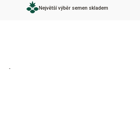
Největší výběr semen skladem
-