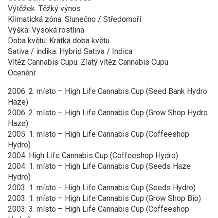
Výtěžek: Těžký výnos
Klimatická zóna: Slunečno / Středomoří
Výška: Vysoká rostlina
Doba květu: Krátká doba květu
Sativa / indika: Hybrid Sativa / Indica
Vítěz Cannabis Cupu: Zlatý vítěz Cannabis Cupu
Ocenění:
2006: 2. místo – High Life Cannabis Cup (Seed Bank Hydro
Haze)
2006: 2. místo – High Life Cannabis Cup (Grow Shop Hydro
Haze)
2005: 1. místo – High Life Cannabis Cup (Coffeeshop
Hydro)
2004: High Life Cannabis Cup (Coffeeshop Hydro)
2004: 1. místo – High Life Cannabis Cup (Seeds Haze
Hydro)
2003: 1. místo – High Life Cannabis Cup (Seeds Hydro)
2003: 1. místo – High Life Cannabis Cup (Grow Shop Bio)
2003: 3. místo – High Life Cannabis Cup (Coffeeshop