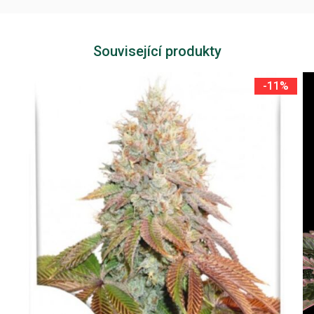
Související produkty
-11%