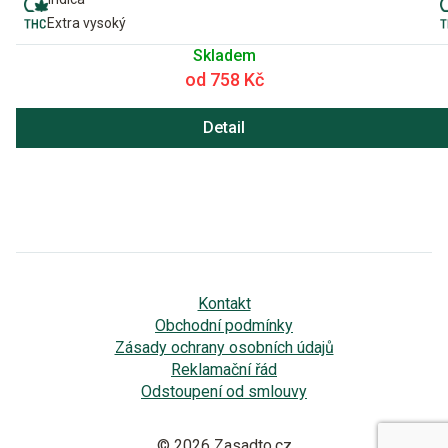
Extra vysoký
Skladem
od 758 Kč
Detail
Kontakt
Obchodní podmínky
Zásady ochrany osobních údajů
Reklamační řád
Odstoupení od smlouvy
© 2026 Zasadto.cz