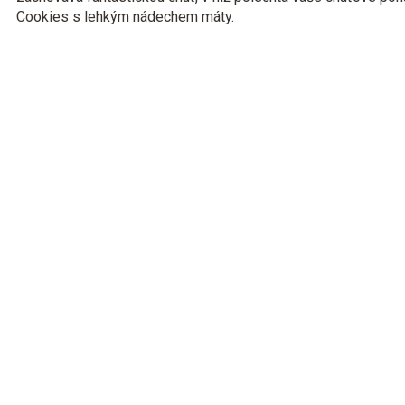
Cookies s lehkým nádechem máty.