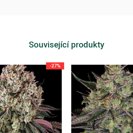
Související produkty
-27%