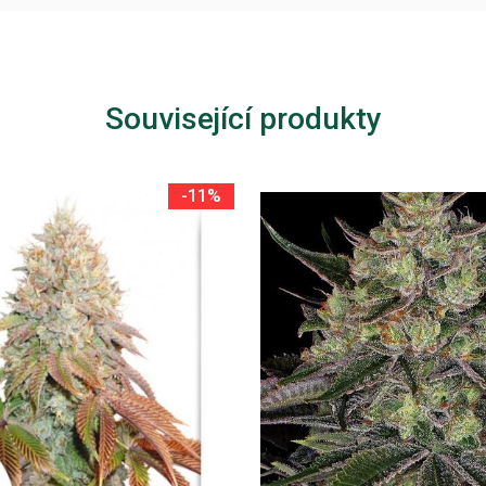
Související produkty
-11%