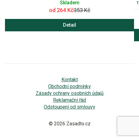
Skladem
od 264 Kč
353 Kč
Detail
Kontakt
Obchodní podmínky
Zásady ochrany osobních údajů
Reklamační řád
Odstoupení od smlouvy
© 2026 Zasadto.cz