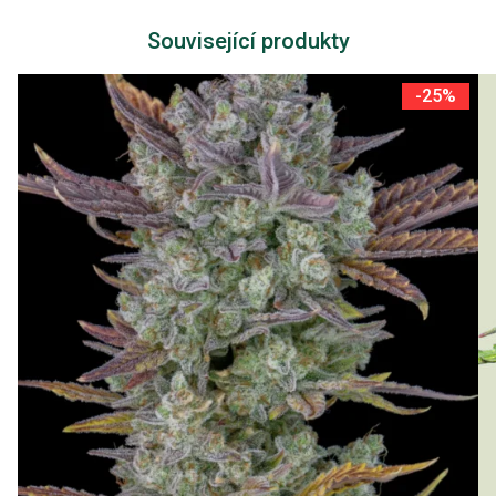
Související produkty
-25%