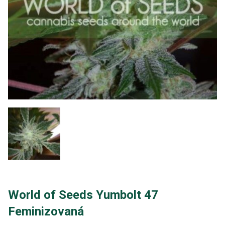
World of Seeds Yumbolt 47
Feminizovaná