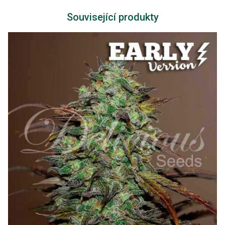
Související produkty