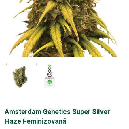
Amsterdam Genetics Super Silver
Haze Feminizovaná