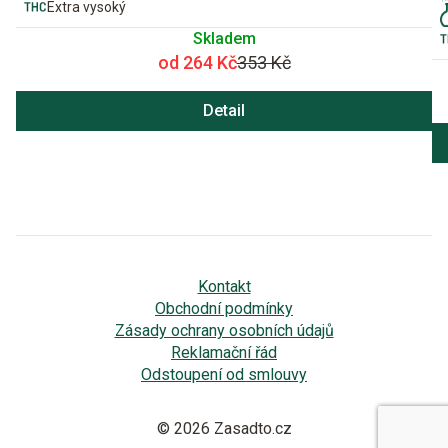
Extra vysoký
Skladem
od 264 Kč
353 Kč
Detail
Kontakt
Obchodní podmínky
Zásady ochrany osobních údajů
Reklamační řád
Odstoupení od smlouvy
© 2026 Zasadto.cz