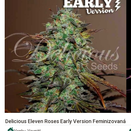
Delicious Eleven Roses Early Version Feminizovaná
Venku, Vevnitř