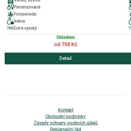
Feminizovaná
Fotoperioda
Indica
Extra vysoký
Skladem
od 758 Kč
Detail
Kontakt
Obchodní podmínky
Zásady ochrany osobních údajů
Reklamační řád