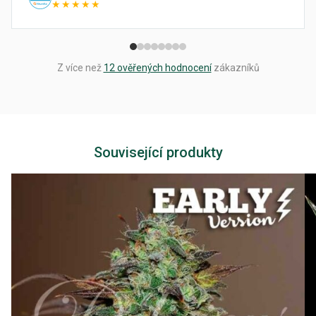
★★★★★
Z více než
12 ověřených hodnocení
zákazníků
Související produkty