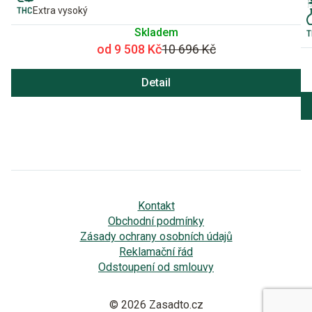
Extra vysoký
Skladem
od 9 508 Kč
10 696 Kč
Detail
Kontakt
Obchodní podmínky
Zásady ochrany osobních údajů
Reklamační řád
Odstoupení od smlouvy
© 2026 Zasadto.cz