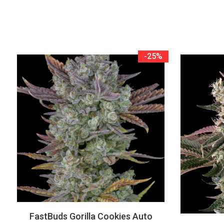
-25%
FastBuds Gorilla Cookies Auto