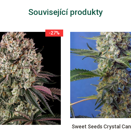
Související produkty
-27%
Sweet Seeds Crystal Can