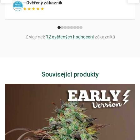
Ověřený zákazník
★★★★★
Z více než
12 ověřených hodnocení
zákazníků
Související produkty