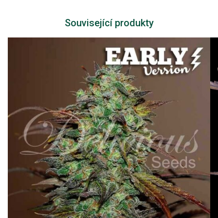
Související produkty