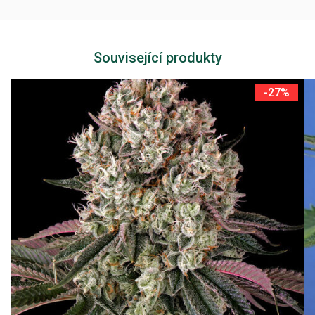
Související produkty
-27%