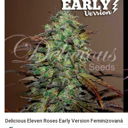
Delicious Eleven Roses Early Version Feminizovaná