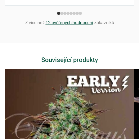
Z více než
12 ověřených hodnocení
zákazníků
Související produkty