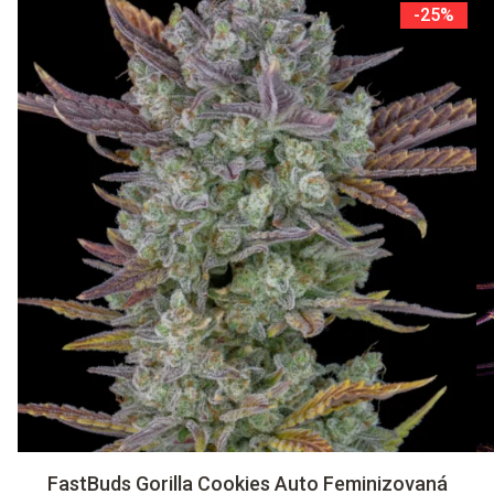
-25%
FastBuds Gorilla Cookies Auto Feminizovaná