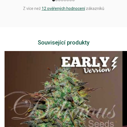
Z více než
12 ověřených hodnocení
zákazníků
Související produkty