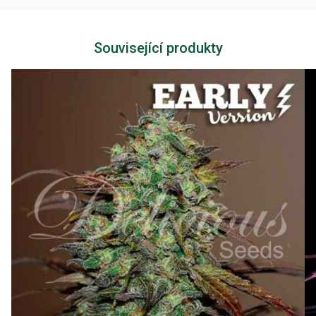
Související produkty