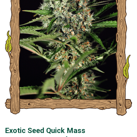
Exotic Seed Quick Mass