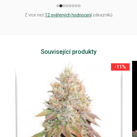
Z více než
12 ověřených hodnocení
zákazníků
Související produkty
-11%