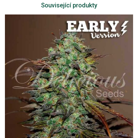
Související produkty