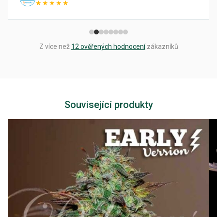
★★★★★
Z více než
12 ověřených hodnocení
zákazníků
Související produkty