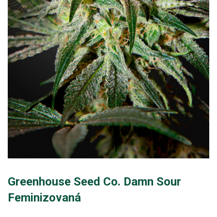
Greenhouse Seed Co. Damn Sour
Feminizovaná