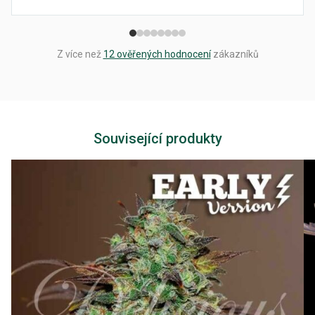
Z více než
12 ověřených hodnocení
zákazníků
Související produkty