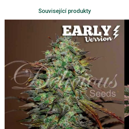
Související produkty