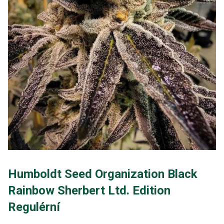
Humboldt Seed Organization Black
Rainbow Sherbert Ltd. Edition
Regulérní