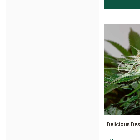
Delicious De