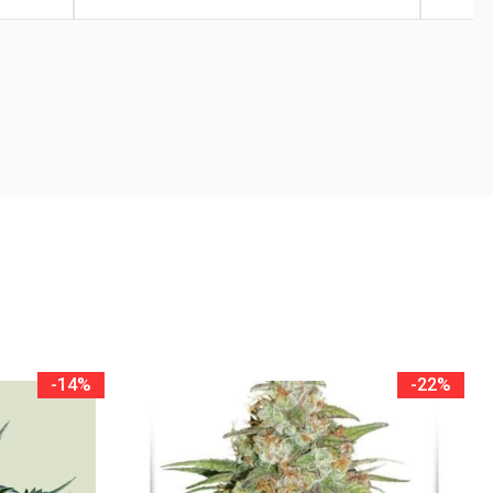
-14%
-22%