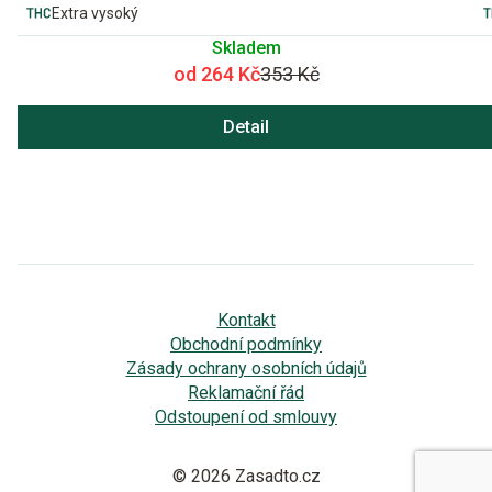
Extra vysoký
Skladem
od 264 Kč
353 Kč
Detail
Kontakt
Obchodní podmínky
Zásady ochrany osobních údajů
Reklamační řád
Odstoupení od smlouvy
© 2026 Zasadto.cz