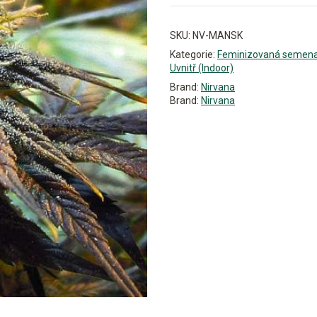
SKU:
NV-MANSK
Kategorie:
Feminizovaná semen
Uvnitř (Indoor)
Brand:
Nirvana
Brand:
Nirvana