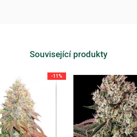
Související produkty
-11%