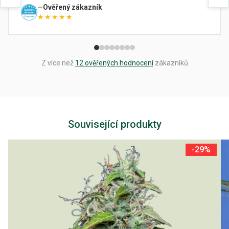
Ověřený zákazník
★★★★★
Z více než
12 ověřených hodnocení
zákazníků
Související produkty
-29%