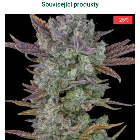
Související produkty
-25%