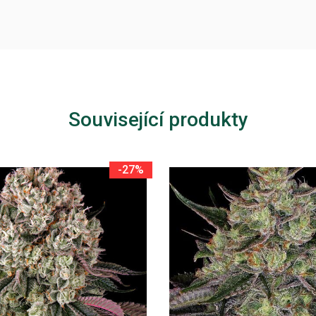
Související produkty
-27%