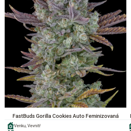
FastBuds Gorilla Cookies Auto Feminizovaná
Venku, Vevnitř