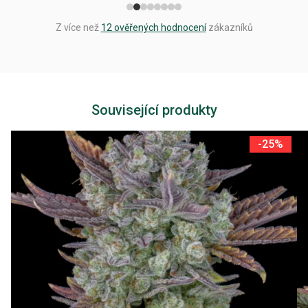
Z více než
12 ověřených hodnocení
zákazníků
Související produkty
-25%