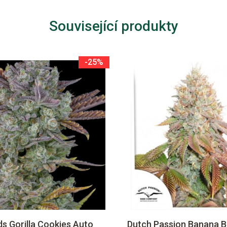
Související produkty
-25%
s Gorilla Cookies Auto
Dutch Passion Banana B