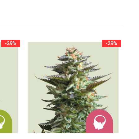
-29%
-29%