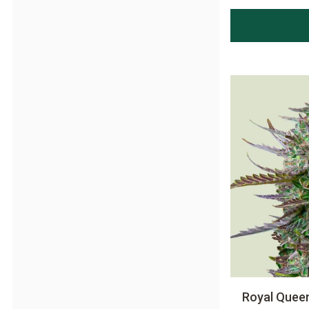
Royal Quee