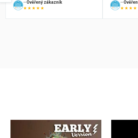
Ověřený zákazník
Ověřen
★★★★★
★★★★