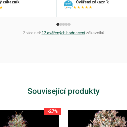
ý zákazník
Ověřený zákazník
★
★★★★★
Z více než
12 ověřených hodnocení
zákazníků
Související produkty
-27%