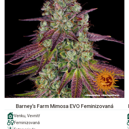
Barney's Farm Mimosa EVO Feminizovaná
Venku, Vevnitř
Feminizovaná